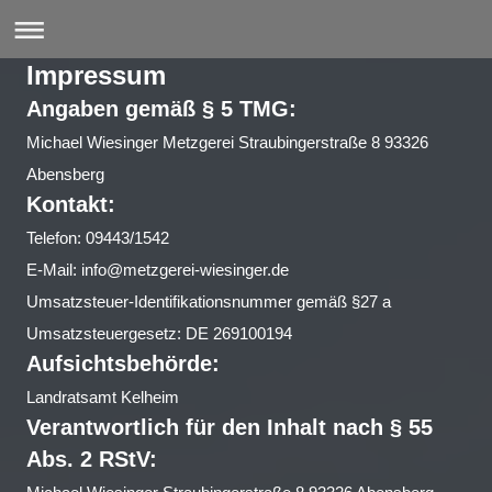
Impressum
Angaben gemäß § 5 TMG:
Michael Wiesinger Metzgerei Straubingerstraße 8 93326
Abensberg
Kontakt:
Telefon: 09443/1542
E-Mail: info@metzgerei-wiesinger.de
Umsatzsteuer-Identifikationsnummer gemäß §27 a
Umsatzsteuergesetz: DE 269100194
Aufsichtsbehörde:
Landratsamt Kelheim
Verantwortlich für den Inhalt nach § 55
Abs. 2 RStV: