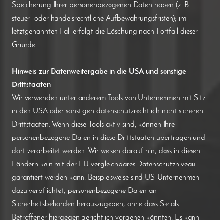
Speicherung Ihrer personenbezogenen Daten haben (z. B.
steuer- oder handelsrechtliche Aufbewahrungsfristen); im
letztgenannten Fall erfolgt die Löschung nach Fortfall dieser
Gründe.
Hinweis zur Datenweitergabe in die USA und sonstige
Drittstaaten
Wir verwenden unter anderem Tools von Unternehmen mit Sitz
in den USA oder sonstigen datenschutzrechtlich nicht sicheren
Drittstaaten. Wenn diese Tools aktiv sind, können Ihre
personenbezogene Daten in diese Drittstaaten übertragen und
dort verarbeitet werden. Wir weisen darauf hin, dass in diesen
Ländern kein mit der EU vergleichbares Datenschutzniveau
garantiert werden kann. Beispielsweise sind US-Unternehmen
dazu verpflichtet, personenbezogene Daten an
Sicherheitsbehörden herauszugeben, ohne dass Sie als
Betroffener hiergegen gerichtlich vorgehen könnten. Es kann