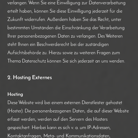
verlangen. Wenn Sie eine Einwilligung zur Datenverarbeitung
erteilt haben, können Sie diese Einwilligung jederzeit für die
Zukunft widerrufen. Außerdem haben Sie das Recht, unter
bestimmten Umständen die Einschränkung der Verarbeitung
Ihrer personenbezogenen Daten zu verlangen. Des Weiteren
steht Ihnen ein Beschwerderecht bei der zuständigen
Aufsichtsbehörde zu. Hierzu sowie zu weiteren Fragen zum
Thema Datenschutz können Sie sich jederzeit an uns wenden.
2. Hosting Externes
Hosting
Diese Website wird bei einem externen Dienstleister gehostet
(Hoster). Die personenbezogenen Daten, die auf dieser Website
erfasst werden, werden auf den Servern des Hosters
gespeichert. Hierbei kann es sich v. a. um IP-Adressen,
Kontaktanfragen, Meta- und Kommunikationsdaten,