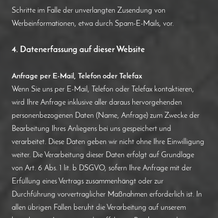
Schritte im Falle der unverlangten Zusendung von
Werbeinformationen, etwa durch Spam-E-Mails, vor.
4. Datenerfassung auf dieser Website
Anfrage per E-Mail, Telefon oder Telefax
Wenn Sie uns per E-Mail, Telefon oder Telefax kontaktieren,
wird Ihre Anfrage inklusive aller daraus hervorgehenden
personenbezogenen Daten (Name, Anfrage) zum Zwecke der
Bearbeitung Ihres Anliegens bei uns gespeichert und
verarbeitet. Diese Daten geben wir nicht ohne Ihre Einwilligung
weiter. Die Verarbeitung dieser Daten erfolgt auf Grundlage
von Art. 6 Abs. 1 lit. b DSGVO, sofern Ihre Anfrage mit der
Erfüllung eines Vertrags zusammenhängt oder zur
Durchführung vorvertraglicher Maßnahmen erforderlich ist. In
allen übrigen Fällen beruht die Verarbeitung auf unserem