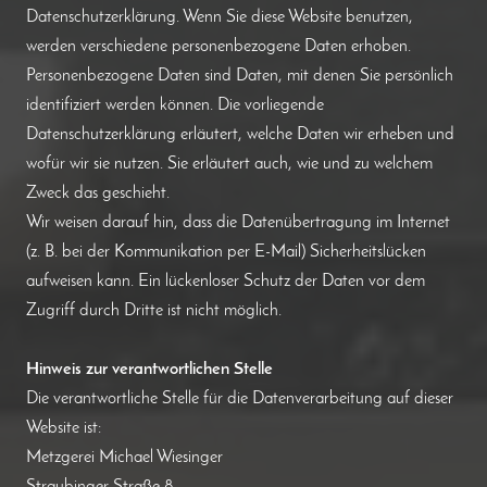
Datenschutzerklärung. Wenn Sie diese Website benutzen,
werden verschiedene personenbezogene Daten erhoben.
Personenbezogene Daten sind Daten, mit denen Sie persönlich
identifiziert werden können. Die vorliegende
Datenschutzerklärung erläutert, welche Daten wir erheben und
wofür wir sie nutzen. Sie erläutert auch, wie und zu welchem
Zweck das geschieht.
Wir weisen darauf hin, dass die Datenübertragung im Internet
(z. B. bei der Kommunikation per E-Mail) Sicherheitslücken
aufweisen kann. Ein lückenloser Schutz der Daten vor dem
Zugriff durch Dritte ist nicht möglich.
Hinweis zur verantwortlichen Stelle
Die verantwortliche Stelle für die Datenverarbeitung auf dieser
Website ist:
Metzgerei Michael Wiesinger