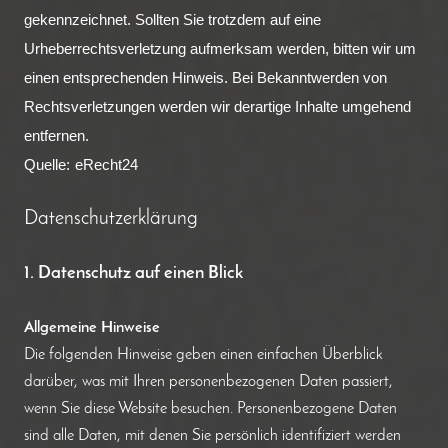
gekennzeichnet. Sollten Sie trotzdem auf eine
Urheberrechtsverletzung aufmerksam werden, bitten wir um
einen entsprechenden Hinweis. Bei Bekanntwerden von
Rechtsverletzungen werden wir derartige Inhalte umgehend
entfernen.
Quelle:
eRecht24
Datenschutzerklärung
1. Datenschutz auf einen Blick
Allgemeine Hinweise
Die folgenden Hinweise geben einen einfachen Überblick
darüber, was mit Ihren personenbezogenen Daten passiert,
wenn Sie diese Website besuchen. Personenbezogene Daten
sind alle Daten, mit denen Sie persönlich identifiziert werden