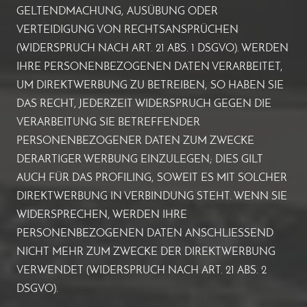
GELTENDMACHUNG, AUSÜBUNG ODER
VERTEIDIGUNG VON RECHTSANSPRÜCHEN
(WIDERSPRUCH NACH ART. 21 ABS. 1 DSGVO). WERDEN
IHRE PERSONENBEZOGENEN DATEN VERARBEITET,
UM DIREKTWERBUNG ZU BETREIBEN, SO HABEN SIE
DAS RECHT, JEDERZEIT WIDERSPRUCH GEGEN DIE
VERARBEITUNG SIE BETREFFENDER
PERSONENBEZOGENER DATEN ZUM ZWECKE
DERARTIGER WERBUNG EINZULEGEN; DIES GILT
AUCH FÜR DAS PROFILING, SOWEIT ES MIT SOLCHER
DIREKTWERBUNG IN VERBINDUNG STEHT. WENN SIE
WIDERSPRECHEN, WERDEN IHRE
PERSONENBEZOGENEN DATEN ANSCHLIESSEND
NICHT MEHR ZUM ZWECKE DER DIREKTWERBUNG
VERWENDET (WIDERSPRUCH NACH ART. 21 ABS. 2
DSGVO).