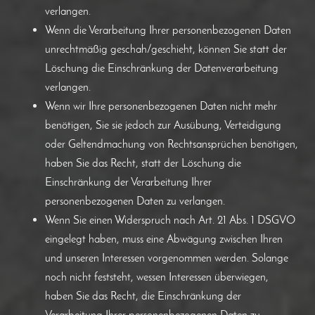
verlangen.
Wenn die Verarbeitung Ihrer personenbezogenen Daten
unrechtmäßig geschah/geschieht, können Sie statt der
Löschung die Einschränkung der Datenverarbeitung
verlangen.
Wenn wir Ihre personenbezogenen Daten nicht mehr
benötigen, Sie sie jedoch zur Ausübung, Verteidigung
oder Geltendmachung von Rechtsansprüchen benötigen,
haben Sie das Recht, statt der Löschung die
Einschränkung der Verarbeitung Ihrer
personenbezogenen Daten zu verlangen.
Wenn Sie einen Widerspruch nach Art. 21 Abs. 1 DSGVO
eingelegt haben, muss eine Abwägung zwischen Ihren
und unseren Interessen vorgenommen werden. Solange
noch nicht feststeht, wessen Interessen überwiegen,
haben Sie das Recht, die Einschränkung der