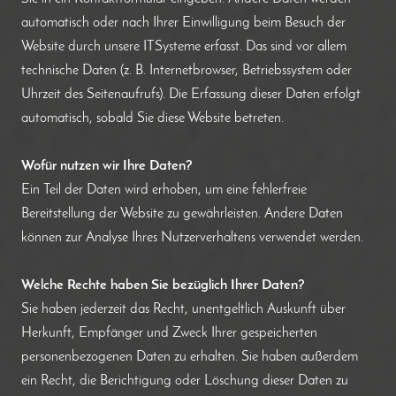
automatisch oder nach Ihrer Einwilligung beim Besuch der
Website durch unsere ITSysteme erfasst. Das sind vor allem
technische Daten (z. B. Internetbrowser, Betriebssystem oder
Uhrzeit des Seitenaufrufs). Die Erfassung dieser Daten erfolgt
automatisch, sobald Sie diese Website betreten.
Wofür nutzen wir Ihre Daten?
Ein Teil der Daten wird erhoben, um eine fehlerfreie
Bereitstellung der Website zu gewährleisten. Andere Daten
können zur Analyse Ihres Nutzerverhaltens verwendet werden.
Welche Rechte haben Sie bezüglich Ihrer Daten?
Sie haben jederzeit das Recht, unentgeltlich Auskunft über
Herkunft, Empfänger und Zweck Ihrer gespeicherten
personenbezogenen Daten zu erhalten. Sie haben außerdem
ein Recht, die Berichtigung oder Löschung dieser Daten zu