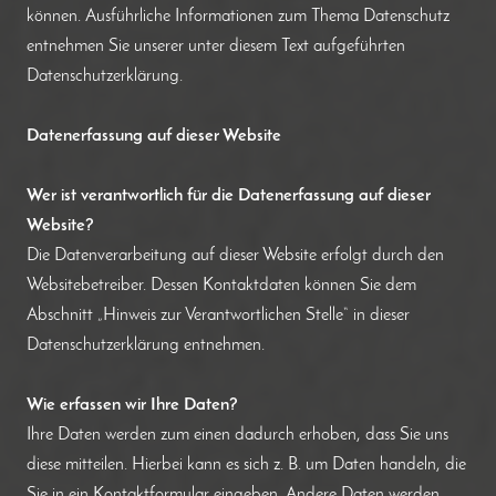
können. Ausführliche Informationen zum Thema Datenschutz
entnehmen Sie unserer unter diesem Text aufgeführten
Datenschutzerklärung.
Datenerfassung auf dieser Website
Wer ist verantwortlich für die Datenerfassung auf dieser
Website?
Die Datenverarbeitung auf dieser Website erfolgt durch den
Websitebetreiber. Dessen Kontaktdaten können Sie dem
Abschnitt „Hinweis zur Verantwortlichen Stelle“ in dieser
Datenschutzerklärung entnehmen.
Wie erfassen wir Ihre Daten?
Ihre Daten werden zum einen dadurch erhoben, dass Sie uns
diese mitteilen. Hierbei kann es sich z. B. um Daten handeln, die
Sie in ein Kontaktformular eingeben. Andere Daten werden