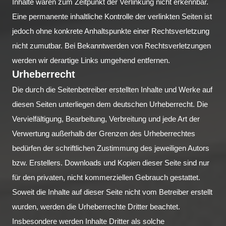
Inhalte waren zum Zeitpunkt der Verlinkung nicht erkennbar.
Eine permanente inhaltliche Kontrolle der verlinkten Seiten ist
jedoch ohne konkrete Anhaltspunkte einer Rechtsverletzung
nicht zumutbar. Bei Bekanntwerden von Rechtsverletzungen
werden wir derartige Links umgehend entfernen.
Urheberrecht
Die durch die Seitenbetreiber erstellten Inhalte und Werke auf
diesen Seiten unterliegen dem deutschen Urheberrecht. Die
Vervielfältigung, Bearbeitung, Verbreitung und jede Art der
Verwertung außerhalb der Grenzen des Urheberrechtes
bedürfen der schriftlichen Zustimmung des jeweiligen Autors
bzw. Erstellers. Downloads und Kopien dieser Seite sind nur
für den privaten, nicht kommerziellen Gebrauch gestattet.
Soweit die Inhalte auf dieser Seite nicht vom Betreiber erstellt
wurden, werden die Urheberrechte Dritter beachtet.
Insbesondere werden Inhalte Dritter als solche