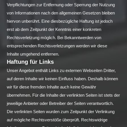
Verpflichtungen zur Entfernung oder Sperrung der Nutzung
von Informationen nach den allgemeinen Gesetzen bleiben
hiervon unberührt. Eine diesbezügliche Haftung ist jedoch
erst ab dem Zeitpunkt der Kenntnis einer konkreten
Rechtsverletzung möglich. Bei Bekanntwerden von
entsprechenden Rechtsverletzungen werden wir diese
Inhalte umgehend entfernen.
Haftung für Links
Unser Angebot enthält Links zu externen Webseiten Dritter,
auf deren Inhalte wir keinen Einfluss haben. Deshalb können
wir für diese fremden Inhalte auch keine Gewähr
übernehmen. Für die Inhalte der verlinkten Seiten ist stets der
jeweilige Anbieter oder Betreiber der Seiten verantwortlich.
Die verlinkten Seiten wurden zum Zeitpunkt der Verlinkung
auf mögliche Rechtsverstöße überprüft. Rechtswidrige