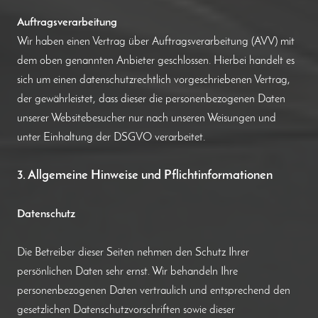
Auftragsverarbeitung
Wir haben einen Vertrag über Auftragsverarbeitung (AVV) mit
dem oben genannten Anbieter geschlossen. Hierbei handelt es
sich um einen datenschutzrechtlich vorgeschriebenen Vertrag,
der gewährleistet, dass dieser die personenbezogenen Daten
unserer Websitebesucher nur nach unseren Weisungen und
unter Einhaltung der DSGVO verarbeitet.
3. Allgemeine Hinweise und Pflichtinformationen
Datenschutz
Die Betreiber dieser Seiten nehmen den Schutz Ihrer
persönlichen Daten sehr ernst. Wir behandeln Ihre
personenbezogenen Daten vertraulich und entsprechend den
gesetzlichen Datenschutzvorschriften sowie dieser