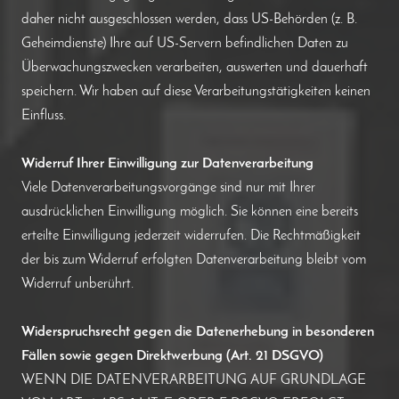
daher nicht ausgeschlossen werden, dass US-Behörden (z. B.
Geheimdienste) Ihre auf US-Servern befindlichen Daten zu
Überwachungszwecken verarbeiten, auswerten und dauerhaft
speichern. Wir haben auf diese Verarbeitungstätigkeiten keinen
Einfluss.
Widerruf Ihrer Einwilligung zur Datenverarbeitung
Viele Datenverarbeitungsvorgänge sind nur mit Ihrer
ausdrücklichen Einwilligung möglich. Sie können eine bereits
erteilte Einwilligung jederzeit widerrufen. Die Rechtmäßigkeit
der bis zum Widerruf erfolgten Datenverarbeitung bleibt vom
Widerruf unberührt.
Widerspruchsrecht gegen die Datenerhebung in besonderen
Fällen sowie gegen Direktwerbung (Art. 21 DSGVO)
WENN DIE DATENVERARBEITUNG AUF GRUNDLAGE