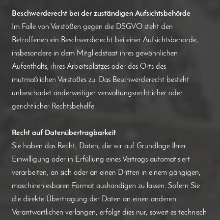
Beschwerderecht bei der zuständigen Aufsichtsbehörde
Im Falle von Verstößen gegen die DSGVO steht den
Betroffenen ein Beschwerderecht bei einer Aufsichtsbehörde,
insbesondere in dem Mitgliedstaat ihres gewöhnlichen
Aufenthalts, ihres Arbeitsplatzes oder des Orts des
mutmaßlichen Verstoßes zu. Das Beschwerderecht besteht
unbeschadet anderweitiger verwaltungsrechtlicher oder
gerichtlicher Rechtsbehelfe.
Recht auf Datenübertragbarkeit
Sie haben das Recht, Daten, die wir auf Grundlage Ihrer
Einwilligung oder in Erfüllung eines Vertrags automatisiert
verarbeiten, an sich oder an einen Dritten in einem gängigen,
maschinenlesbaren Format aushändigen zu lassen. Sofern Sie
die direkte Übertragung der Daten an einen anderen
Verantwortlichen verlangen, erfolgt dies nur, soweit es technisch