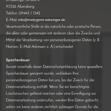
Straubinger Straße 8
93326 Abensberg
Telefon: 09443 / 1542
info@metzgerei-wiesinger.de
E-Mail:
Verantwortliche Stelle ist die natürliche oder juristische Person,
die allein oder gemeinsam mit anderen über die Zwecke und
Mittel der Verarbeitung von personenbezogenen Daten (z. B.
Namen, E-Mail-Adressen o. Ä.) entscheidet.
Speicherdauer
Soweit innerhalb dieser Datenschutzerklärung keine speziellere
Speicherdauer genannt wurde, verbleiben Ihre
personenbezogenen Daten bei uns, bis der Zweck für die
Datenverarbeitung entfällt. Wenn Sie ein berechtigtes
Löschersuchen geltend machen oder eine Einwilligung zur
Datenverarbeitung widerrufen, werden Ihre Daten gelöscht,
sofern wir keine anderen rechtlich zulässigen Gründe für die