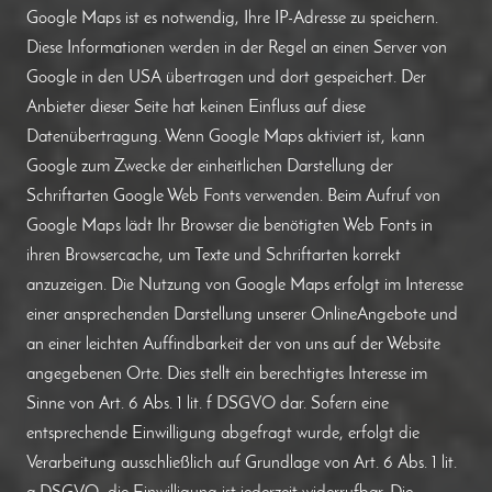
Google Maps ist es notwendig, Ihre IP-Adresse zu speichern.
Diese Informationen werden in der Regel an einen Server von
Google in den USA übertragen und dort gespeichert. Der
Anbieter dieser Seite hat keinen Einfluss auf diese
Datenübertragung. Wenn Google Maps aktiviert ist,
kann
Google zum Zwecke der einheitlichen Darstellung der
Schriftarten Google Web Fonts verwenden. Beim Aufruf von
Google Maps lädt Ihr Browser die benötigten Web Fonts in
ihren Browsercache, um Texte und Schriftarten korrekt
anzuzeigen. Die Nutzung von Google Maps erfolgt im Interesse
einer ansprechenden Darstellung unserer OnlineAngebote und
an einer leichten Auffindbarkeit der von uns auf der Website
angegebenen Orte. Dies stellt ein berechtigtes Interesse im
Sinne von Art. 6 Abs. 1 lit. f DSGVO dar. Sofern eine
entsprechende Einwilligung abgefragt wurde, erfolgt die
Verarbeitung ausschließlich auf Grundlage von Art. 6 Abs. 1 lit.