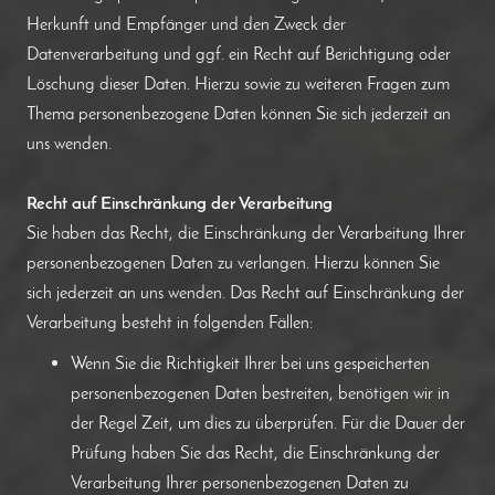
Herkunft und Empfänger und den Zweck der
Datenverarbeitung und ggf. ein Recht auf Berichtigung oder
Löschung dieser Daten. Hierzu sowie zu weiteren Fragen zum
Thema personenbezogene Daten können Sie sich jederzeit an
uns wenden.
Recht auf Einschränkung der Verarbeitung
Sie haben das Recht, die Einschränkung der Verarbeitung Ihrer
personenbezogenen Daten zu verlangen. Hierzu können Sie
sich jederzeit an uns wenden. Das Recht auf Einschränkung der
Verarbeitung besteht in folgenden Fällen:
Wenn Sie die Richtigkeit Ihrer bei uns gespeicherten
personenbezogenen Daten bestreiten, benötigen wir in
der Regel Zeit, um dies zu überprüfen. Für die Dauer der
Prüfung haben Sie das Recht, die Einschränkung der
Verarbeitung Ihrer personenbezogenen Daten zu